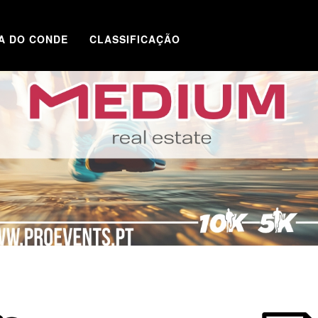
LA DO CONDE
CLASSIFICAÇÃO