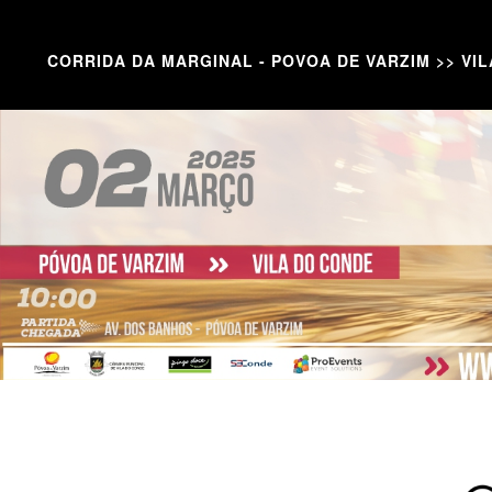
CORRIDA DA MARGINAL - POVOA DE VARZIM >> VI