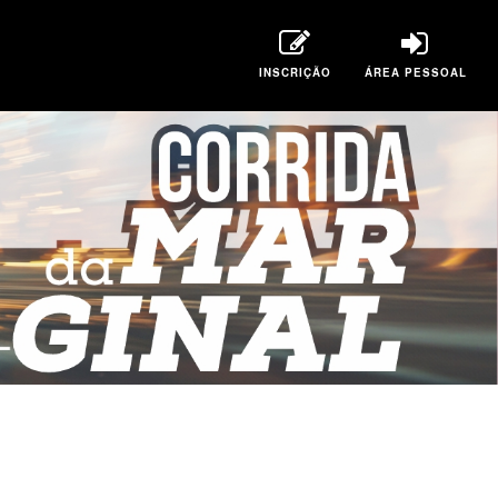
INSCRIÇÃO
ÁREA PESSOAL